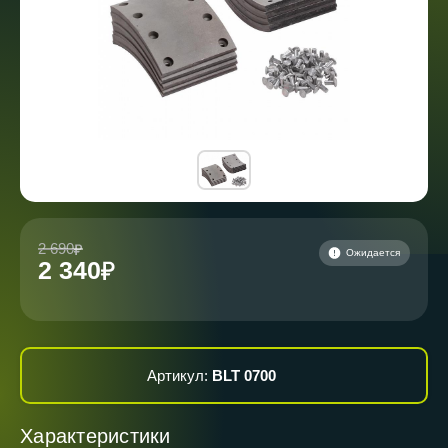
2 690
Ожидается
2 340
Артикул:
BLT 0700
Характеристики