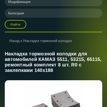
Модификация
Категория
Найти
Назад к Накладки тормозной колодки
Накладка тормозной колодки для
автомобилей КАМАЗ 5511, 53215, 65115,
ремонтный комплект 8 шт. R0 с
заклепками 140х188