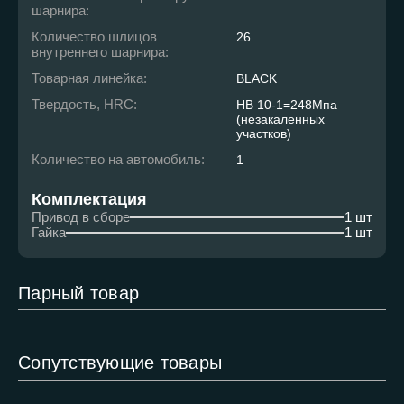
шарнира:
Количество шлицов
26
внутреннего шарнира:
Товарная линейка:
BLACK
Твердость, HRC:
HB 10-1=248Мпа
(незакаленных
участков)
Количество на автомобиль:
1
Комплектация
Привод в сборе
1 шт
Гайка
1 шт
Парный товар
Сопутствующие товары