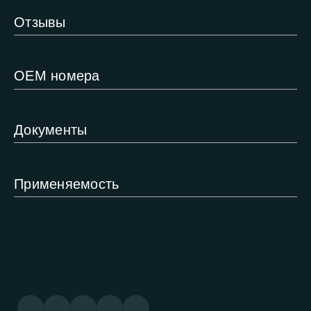
Отзывы
ОЕМ номера
Документы
Применяемость