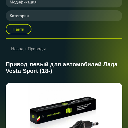
Модификация
Категория
Найти
Назад к Приводы
Привод левый для автомобилей Лада
Vesta Sport (18-)