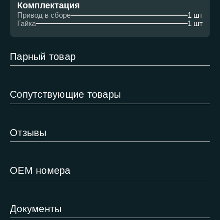
Комплектация
Привод в сборе
1 шт
Гайка
1 шт
Парный товар
Сопутствующие товары
Отзывы
ОЕМ номера
Документы