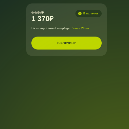
1 610
В наличии
1 370
На складе Санкт-Петербург :
более 20 шт.
В КОРЗИНУ