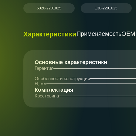
5320-2201025
130-2201025
Характеристики
Применяемость
ОЕМ
Основные характеристики
Гарантия
Особенности конструкции
H, мм
Комплектация
Крестовина