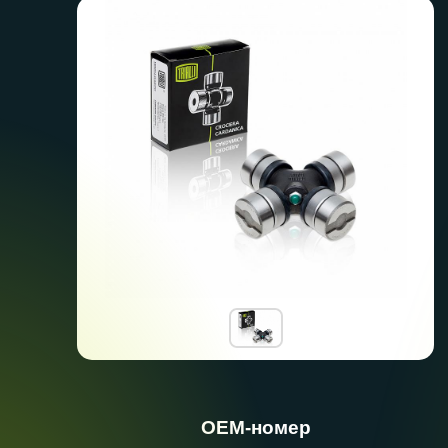
ОЕМ-номер