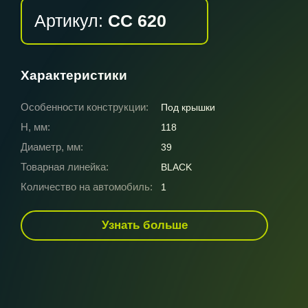
Артикул:
CC 620
Характеристики
Особенности конструкции:
Под крышки
H, мм:
118
Диаметр, мм:
39
Товарная линейка:
BLACK
Количество на автомобиль:
1
Узнать больше