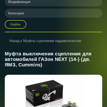
Модификация
Категория
Найти
Назад к Муфты сцепления гидравлические
Муфта выключения сцепления для
автомобилей ГАЗон NEXT (14-) (дв.
ЯМЗ, Cummins)