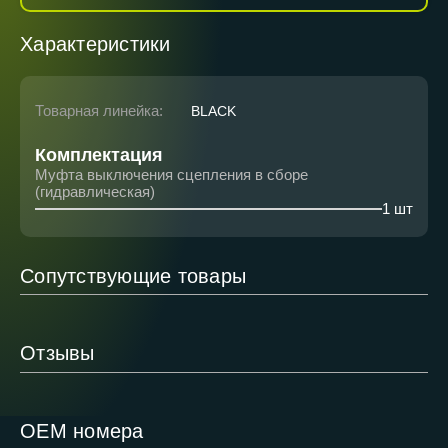
Характеристики
Товарная линейка:
BLACK
Комплектация
Муфта выключения сцепления в сборе
(гидравлическая)
1 шт
Сопутствующие товары
Отзывы
ОЕМ номера