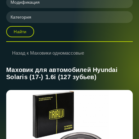
Модификация
Категория
Найти
Назад к Маховики одномассовые
Маховик для автомобилей Hyundai
Solaris (17-) 1.6i (127 зубьев)