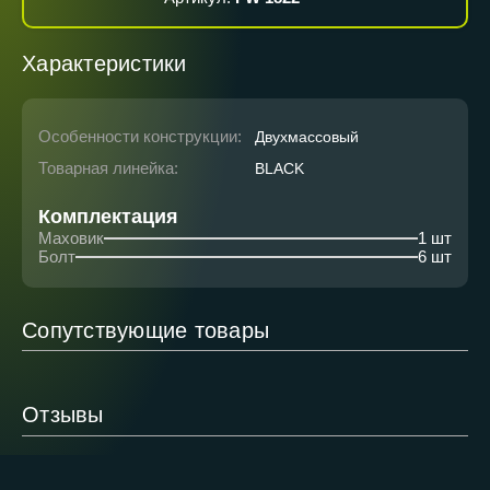
Характеристики
Особенности конструкции:
Двухмассовый
Товарная линейка:
BLACK
Комплектация
Маховик
1 шт
Болт
6 шт
Сопутствующие товары
Отзывы