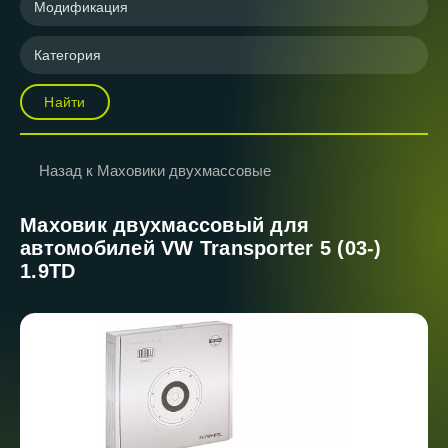
Модификация
Категория
Найти
Назад к Маховики двухмассовые
Маховик двухмассовый для
автомобилей VW Transporter 5 (03-)
1.9TD