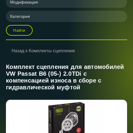
Модификация
Категория
Найти
Назад к Комплекты сцепления
Комплект сцепления для автомобилей
VW Passat B6 (05-) 2.0TDi с
компенсацией износа в сборе с
гидравлической муфтой