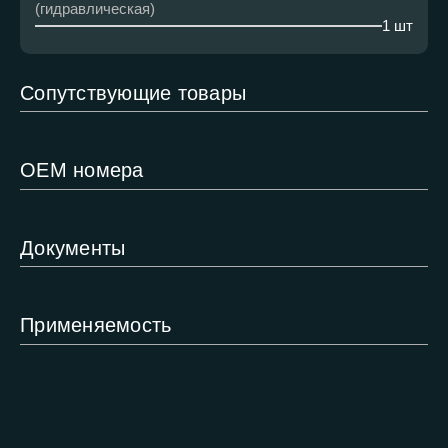
(гидравлическая)
1 шт
Сопутствующие товары
ОЕМ номера
Документы
Применяемость