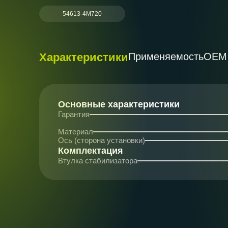
54613-4M720
Характеристики
Применяемость
ОЕМ
Основные характеристики
Гарантия
Материал
Ось (сторона установки)
Комплектация
Втулка стабилизатора