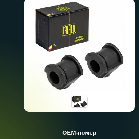
ОЕМ-номер