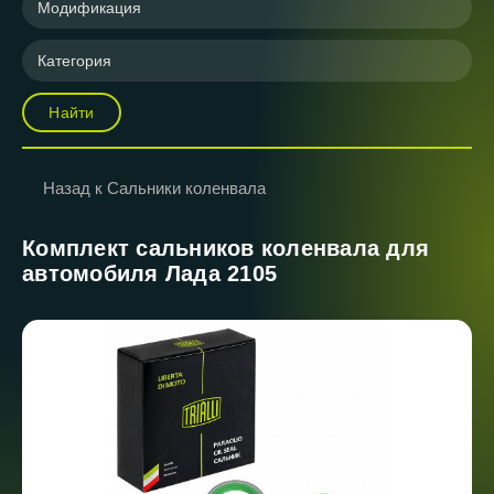
Модификация
Категория
Найти
Назад к Сальники коленвала
Комплект сальников коленвала для
автомобиля Лада 2105