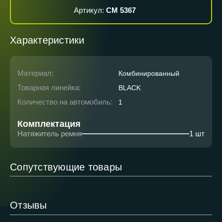
Артикул:
CM 5367
Характеристики
Материал:
Комбинированный
Товарная линейка:
BLACK
Количество на автомобиль:
1
Комплектация
Натяжитель ремня
1 шт
Сопутствующие товары
Отзывы