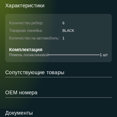
Характеристики
Количество ребер:
6
Товарная линейка:
BLACK
Количество на автомобиль:
1
Комплектация
Ремень поликлиновой
1 шт
Сопутствующие товары
ОЕМ номера
Документы