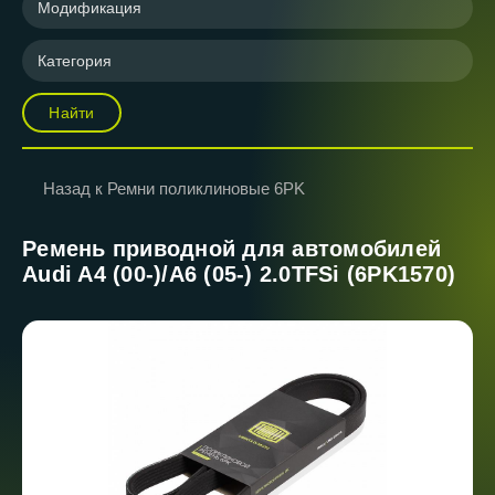
Модификация
Категория
Найти
Назад к Ремни поликлиновые 6PK
Ремень приводной для автомобилей
Audi A4 (00-)/A6 (05-) 2.0TFSi (6PK1570)