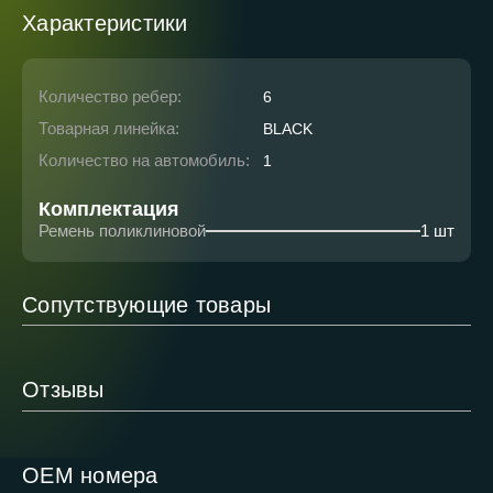
Характеристики
Количество ребер:
6
Товарная линейка:
BLACK
Количество на автомобиль:
1
Комплектация
Ремень поликлиновой
1 шт
Сопутствующие товары
Отзывы
ОЕМ номера