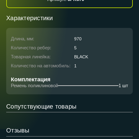
Характеристики
Длина, мм:
970
Количество ребер:
5
Товарная линейка:
BLACK
Количество на автомобиль:
1
Комплектация
Ремень поликлиновой
1 шт
Сопутствующие товары
Отзывы