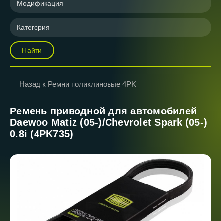
Модификация
Категория
Найти
Назад к Ремни поликлиновые 4PK
Ремень приводной для автомобилей
Daewoo Matiz (05-)/Chevrolet Spark (05-)
0.8i (4PK735)