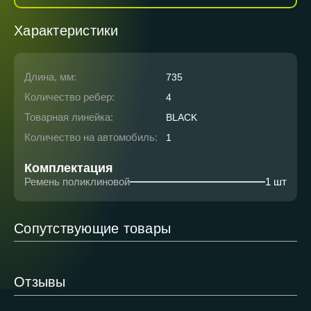
Характеристики
Длина, мм:
735
Количество ребер:
4
Товарная линейка:
BLACK
Количество на автомобиль:
1
Комплектация
Ремень поликлиновой
1 шт
Сопутствующие товары
Отзывы