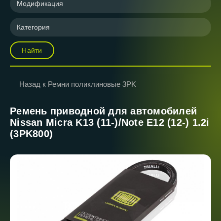
Модификация
Категория
Найти
Назад к Ремни поликлиновые 3PK
Ремень приводной для автомобилей
Nissan Micra K13 (11-)/Note E12 (12-) 1.2i
(3PK800)