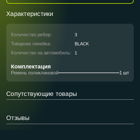
Характеристики
Количество ребер:
3
Товарная линейка:
BLACK
Количество на автомобиль:
1
Комплектация
Ремень поликлиновой
1 шт
Сопутствующие товары
Отзывы