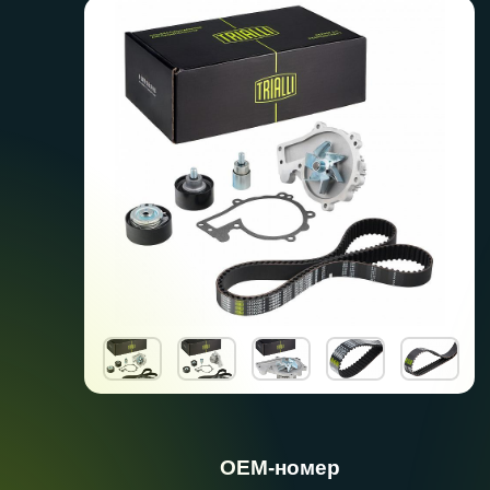
ОЕМ-номер