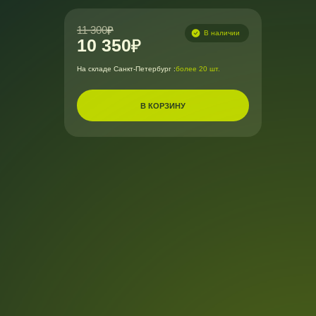
11 300
В наличии
10 350
На складе Санкт-Петербург :
более 20 шт.
В КОРЗИНУ