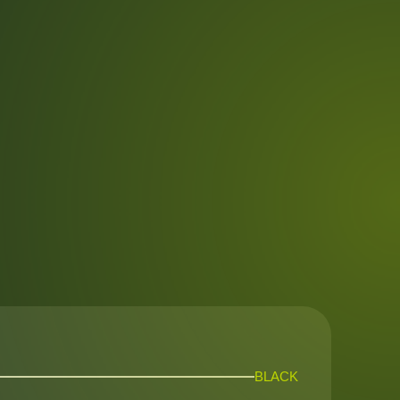
BLACK