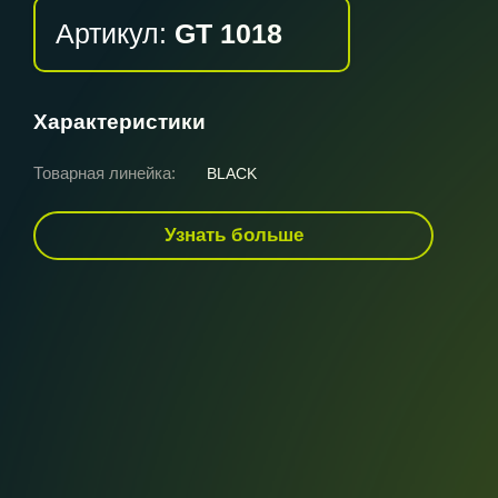
Артикул:
GT 1018
Характеристики
Товарная линейка:
BLACK
Узнать больше