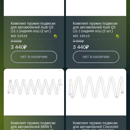
Комплект пружин подвески
Комплект пружин подвески
для автомобилей Audi Q3
для автомобилей Audi Q3
(11-) (задняя ось) (2 шт.)
(11-) (задняя ось) (2 шт.)
MS 02526
MS 18510
4 000
3 990
3 440
3 440
НЕТ В НАЛИЧИИ
НЕТ В НАЛИЧИИ
Комплект пружин подвески
Комплект пружин подвески
для автомобилей BMW 5
для автомобилей Chevrolet