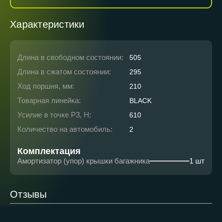
Характеристики
Длина в свободном состоянии:
505
Длина в сжатом состоянии:
295
Ход поршня, мм:
210
Товарная линейка:
BLACK
Усилие в точке P3, Н:
610
Количество на автомобиль:
2
Комплектация
Амортизатор (упор) крышки багажника
1 шт
Отзывы