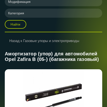
Модификация
Категория
Найти
Назад к Газовые упоры и электроприводы
Амортизатор (упор) для автомобилей
Opel Zafira B (05-) (багажника газовый)