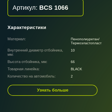
Артикул:
BCS 1066
Характеристики
Материал:
Пенополиуретан/
Термоэластопласт
Внутренний диаметр отбойника,
10
мм:
Высота отбойника, мм:
66
Товарная линейка:
BLACK
Количество на автомобиль:
2
Узнать больше