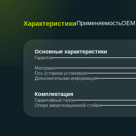
Характеристики
Применяемость
ОЕМ
Основные характеристики
Гарантия
Материал
Ось (сторона установки)
Дополнительная информация
Комплектация
Гарантийный талон
Опора амортизационной стойки