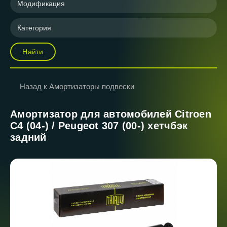
Модификация
Категория
Найти
Назад к Амортизаторы подвески
Амортизатор для автомобилей Citroen
C4 (04-) / Peugeot 307 (00-) хетчбэк
задний