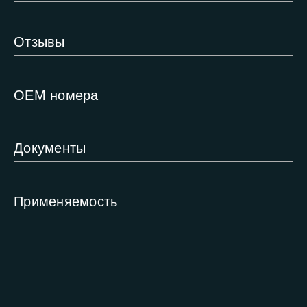
Отзывы
ОЕМ номера
Документы
Применяемость