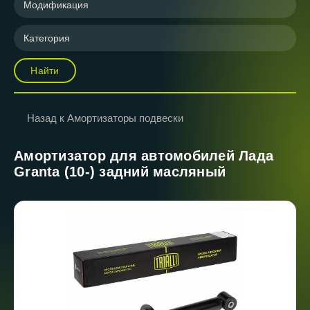
Модификация
Категория
Найти
Назад к Амортизаторы подвески
Амортизатор для автомобилей Лада
Granta (10-) задний масляный