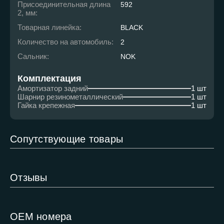
Присоединительная длина
592
2, мм:
Товарная линейка:
BLACK
Количество на автомобиль:
2
Сальник:
NOK
Комплектация
Амортизатор задний
1 шт
Шарнир резинометаллический
1 шт
Гайка крепежная
1 шт
Сопутствующие товары
Отзывы
ОЕМ номера