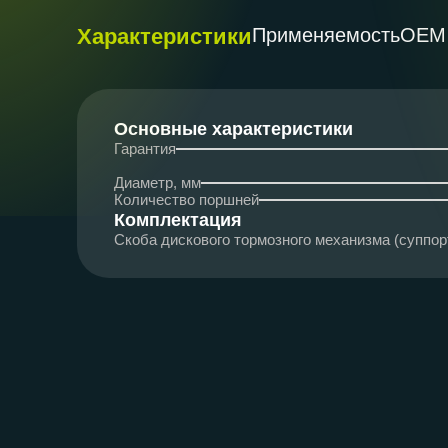
Характеристики
Применяемость
ОЕМ
Основные характеристики
Гарантия
Диаметр, мм
Количество поршней
Комплектация
Скоба дискового тормозного механизма (суппо