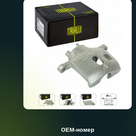
ОЕМ-номер