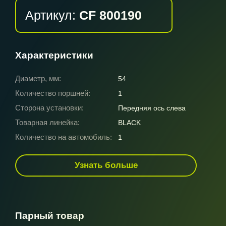
Артикул:
CF 800190
Характеристики
Диаметр, мм:
54
Количество поршней:
1
Сторона установки:
Передняя ось слева
Товарная линейка:
BLACK
Количество на автомобиль:
1
Узнать больше
Парный товар