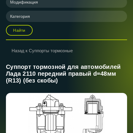
Модификация
Категория
Найти
Назад к Суппорты тормозные
Суппорт тормозной для автомобилей
Лада 2110 передний правый d=48мм
(R13) (без скобы)