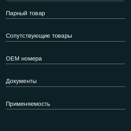
Парный товар
Сопутствующие товары
ОЕМ номера
Документы
Применяемость