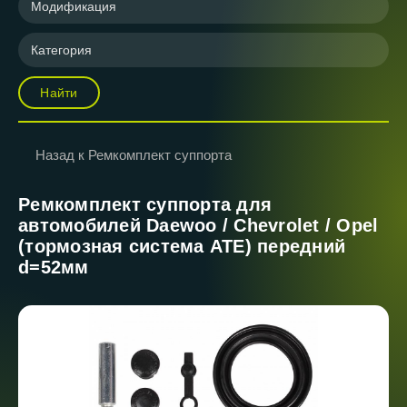
Модификация
Категория
Найти
Назад к Ремкомплект суппорта
Ремкомплект суппорта для
автомобилей Daewoo / Chevrolet / Opel
(тормозная система ATE) передний
d=52мм