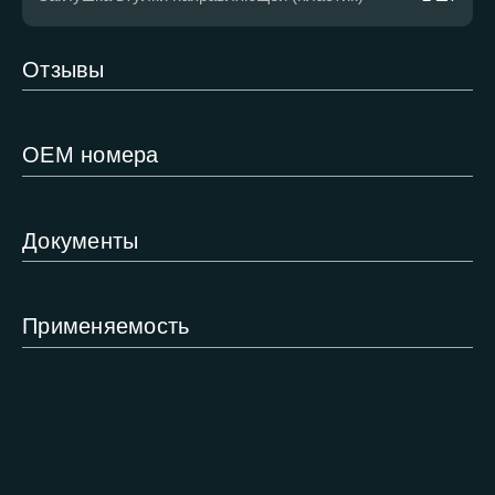
Отзывы
ОЕМ номера
Документы
Применяемость