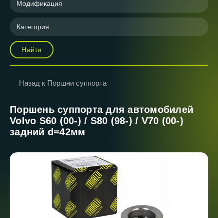
Модификация
Категория
Найти
Назад к Поршни суппорта
Поршень суппорта для автомобилей
Volvo S60 (00-) / S80 (98-) / V70 (00-)
задний d=42мм