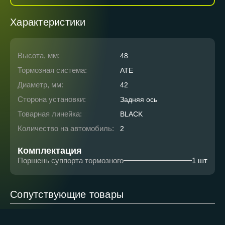
Характеристики
Высота, мм:
48
Тормозная система:
ATE
Диаметр, мм:
42
Сторона установки:
Задняя ось
Товарная линейка:
BLACK
Количество на автомобиль:
2
Комплектация
Поршень суппорта тормозного
1 шт
Сопутствующие товары