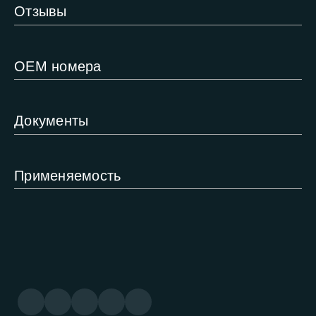
Отзывы
ОЕМ номера
Документы
Применяемость