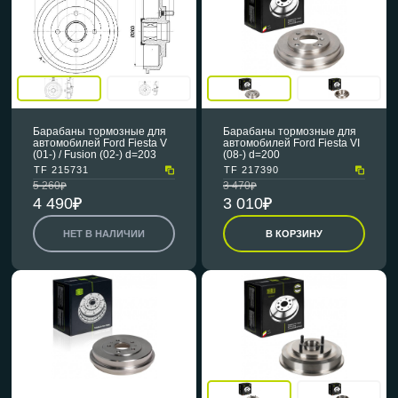
Барабаны тормозные для
Барабаны тормозные для
автомобилей Ford Fiesta V
автомобилей Ford Fiesta VI
(01-) / Fusion (02-) d=203
(08-) d=200
TF 215731
TF 217390
5 260
3 470
4 490
3 010
НЕТ В НАЛИЧИИ
В КОРЗИНУ