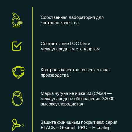
Собственная лаборатория для
контроля качества
Соответствие ГОСТам и
международным стандартам
Контроль качества на всех этапах
производства
Марка чугуна не ниже 30 (СЧ30) —
международное обозначение G3000,
высокоуглеродистая
Защита финишным покрытием: серия
BLACK – Geomet; PRO – E-coating